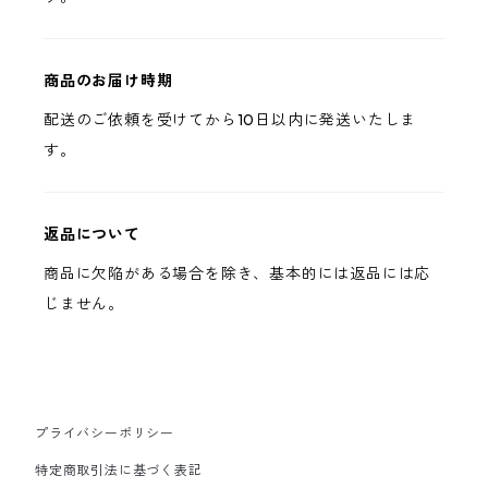
商品のお届け時期
配送のご依頼を受けてから10日以内に発送いたしま
す。
返品について
商品に欠陥がある場合を除き、基本的には返品には応
じません。
プライバシーポリシー
特定商取引法に基づく表記