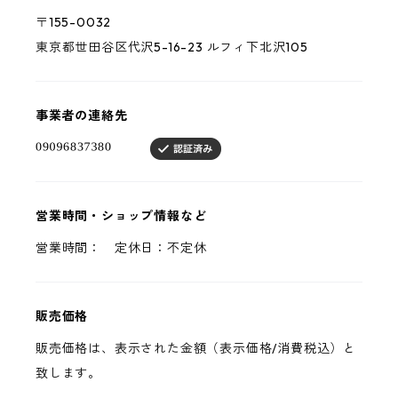
〒155-0032
東京都世田谷区代沢5-16-23 ルフィ下北沢105
事業者の連絡先
営業時間・ショップ情報など
営業時間： 定休日：不定休
販売価格
販売価格は、表示された金額（表示価格/消費税込）と
致します。