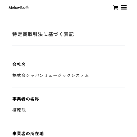
特定商取引法に基づく表記
会社名
株式会ジャパンミュージックシステム
事業者の名称
栖原聡
事業者の所在地